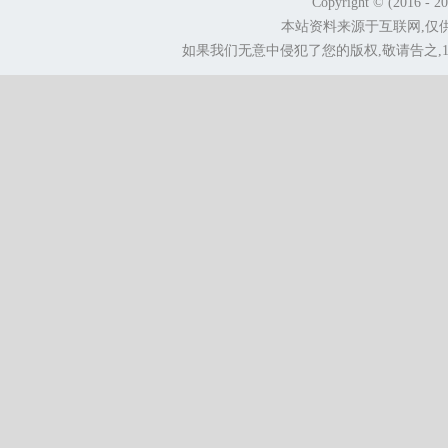
Copyright © (2016 - 2
本站资料来源于互联网,仅
如果我们无意中侵犯了您的版权,敬请告之,1.