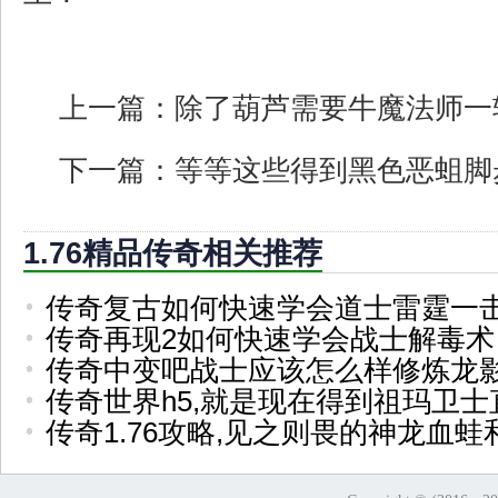
上一篇：
除了葫芦需要牛魔法师一
下一篇：
等等这些得到黑色恶蛆脚
1.76精品传奇相关推荐
传奇复古如何快速学会道士雷霆一
传奇再现2如何快速学会战士解毒术
传奇中变吧战士应该怎么样修炼龙
传奇世界h5,就是现在得到祖玛卫士
传奇1.76攻略,见之则畏的神龙血蛙