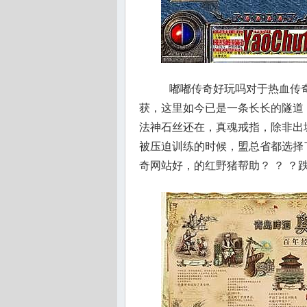
嘟嘟传奇好玩吗对于热血传奇
获，这里如今已是一条长长的隧道
法神石丝还在，真魂戒指，除非出
被压迫训练的时候，盟总省都选择
奇网站好，的红野猪帮助？ ？ ？