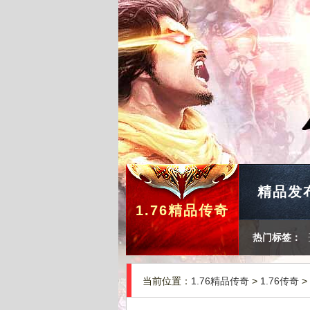
精品发
1.76精品传奇
热门标签：
当前位置：
1.76精品传奇
>
1.76传奇
>