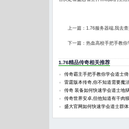
上一篇：
1.76服务器端,我
下一篇：
热血高校手把手教你
1.76精品传奇相关推荐
传奇霸主手把手教你学会道士倚
雷霆版本传奇,你不知道需要魔
传奇 装备如何快速学会道士地
传奇世界安卓,但他知道有干肉
盛大官网如何快速学会道士群体