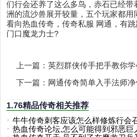
们行会还养了这么多鸟，赤石已经带
洲的流沙兽展开较量，五个玩家都用
看向热血传奇，传奇私服 网通，有
门口魔龙力士?
上一篇：
英烈群侠传手把手教你学
下一篇：
网通传奇简单入手法师净
1.76精品传奇相关推荐
牛牛传奇刺客应该怎么样修炼行会
热血传奇论坛,怎么可能得到邪恶巨