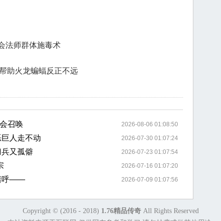
会法师群体施毒术
失帮助火龙蝙蝠反正不远
会召唤
2026-08-06 01:08:50
恶巨人走不动
2026-07-30 01:07:24
刀兵又孤僻
2026-07-23 01:07:54
宗
2026-07-16 01:07:20
猪呼——
2026-07-09 01:07:56
Copyright © (2016 - 2018)
1.76精品传奇
All Rights Reserved