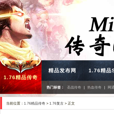
精品发布网
1.76精品
1.76精品传奇
热门标签：
圣战传奇
|
热血传奇
|
网
当前位置：
1.76精品传奇
>
1.76复古
> 正文