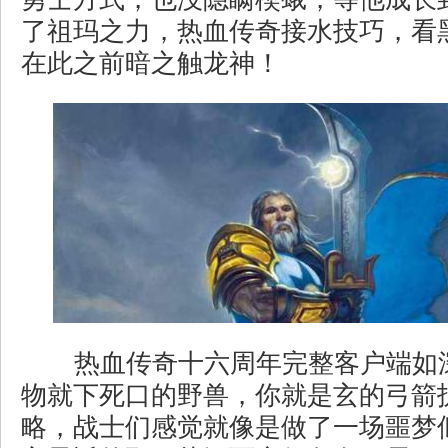
了祖玛之力，热血传奇接水技巧，看
在此之前暗之触龙神！
热血传奇十六周年完整客户端如
物就下死口的野兽，你就是玄的弓箭
略，战士们感觉就像是做了一场噩梦