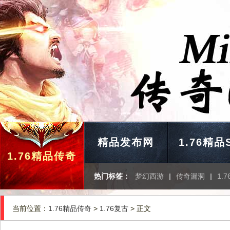
精品发布网
1.76精品
1.76精品传奇
热门标签：
梦幻西游
|
传奇漏洞
|
1.
当前位置：
1.76精品传奇
>
1.76复古
> 正文