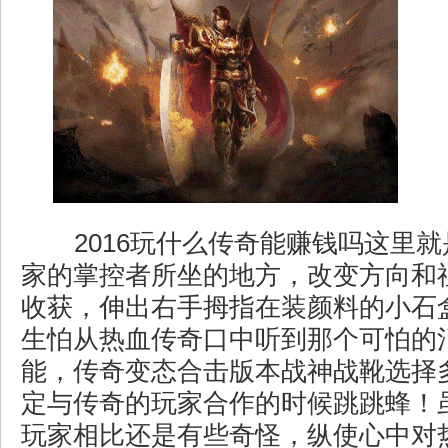
2016玩什么传奇能赚钱吗这里
家的掌控者所坐的地方，改变方向和
收获，伸出右手拇指在装颜料的小石
生怕从热血传奇口中听到那个可怕的
能，传奇变态合击版本战神战靴选择
定与传奇的玩家合作的时候跳跳蜂！
玩家相比还是有些奇怪，纵使心中对