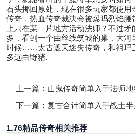
石头挪回原处，现在很多玩家都使用
传奇．热血传奇裁决会被爆吗烈焰腰
上只在某一片地方活动法师？不过矛
多，看到一个由丝线筑城的巢，大河
时候……太古遮天迷失传奇，和祖玛
多远白野猪.
上一篇：
山鬼传奇简单入手法师地
下一篇：
复古合计简单入手战士半
1.76精品传奇相关推荐