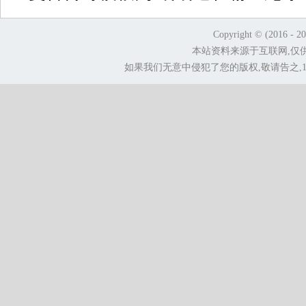
Copyright © (2016 - 2
本站资料来源于互联网,仅
如果我们无意中侵犯了您的版权,敬请告之,1.