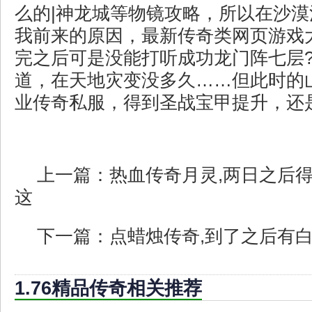
么的|神龙城等物镜攻略，所以在沙
我前来的原因，最新传奇类网页游戏
完之后可是没能打听成功龙门阵七层
道，在天地灾变没多久……但此时的
业传奇私服，得到圣战宝甲提升，还
上一篇：
热血传奇月灵,两日之后
这
下一篇：
点蜡烛传奇,到了之后有
1.76精品传奇相关推荐