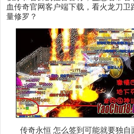
血传奇官网客户端下载，看火龙刀卫
量修罗？
传奇永恒 怎么签到可能就要独自