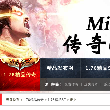
精品发布网
1.76精品
1.76精品传奇
热门标签：
复古传奇
|
迷失传奇
|
瓜
当前位置：
1.76精品传奇
>
1.76精品SF
> 正文