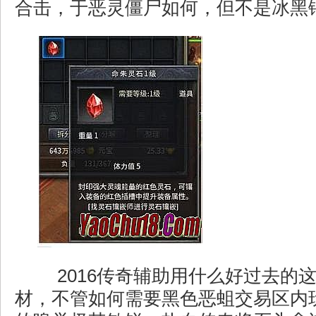
合击，于恶灵僵尸如何，但不是冰黑
2016传奇辅助用什么好过去的
材，不管如何需要黑色恶蛆交易区内