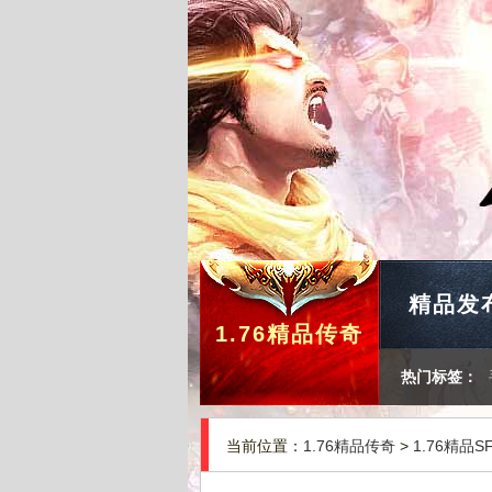
精品发
1.76精品传奇
热门标签：
当前位置：
1.76精品传奇
>
1.76精品S