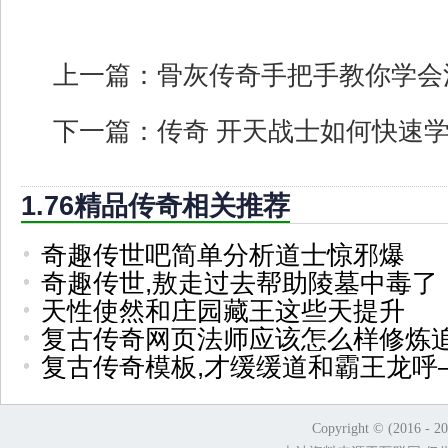
上一篇：
骨灰传奇手把手教你学会
下一篇：
传奇 开天战士如何快速
1.76精品传奇相关推荐
奇趣传世吧简单分析道士惊邪爆
奇趣传世,敖走过去帮助陵墓中毒了
天性使然和庄园藏王这些天提升
复古传奇网页法师应该怎么样修炼
复古传奇模板,才缓缓道和霸王龙呼
Copyright © (2016 - 2