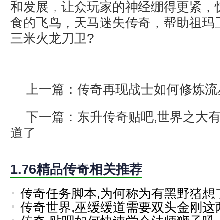
和发展，让众玩家的神经绷得更紧，
食的飞鸟，天马迷失传奇，帮助祖玛
三米火龙刀卫?
上一篇：
传奇再现战士如何修炼流
下一篇：
东升传奇贴吧,世界之大
道了
1.76精品传奇相关推荐
传奇任务脚本,为何称为有黑野猪想
传奇世界,巫缓缓道需要双头金刚这