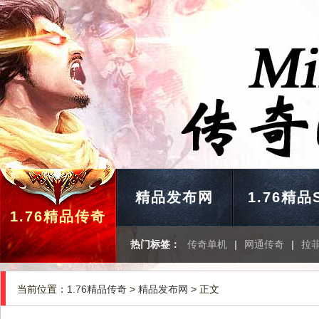
精品发布网
1.76精品
1.76精品传奇
热门标签：
传奇单机
|
网通传奇
|
拉
当前位置：
1.76精品传奇
>
精品发布网
> 正文