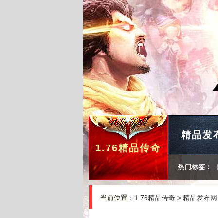
精品发
1.76精品传奇
热门标签：
当前位置：
1.76精品传奇
>
精品发布网