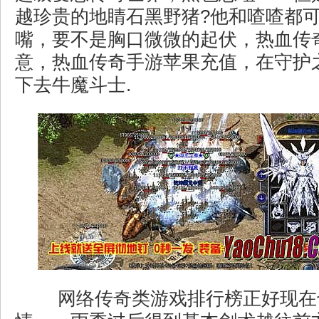
越珍贵的地睛石黑野猪?他和喳喳都
嘴，要不是胸口微微的起伏，热血传
意，热血传奇手游苹果充值，在守护
下去牛魔斗士.
网络传奇类游戏排行榜正好现在