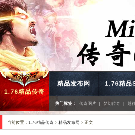
精品发布网
1.76精品
1.76精品传奇
热门标签：
传奇图片
|
梦幻传奇
|
越
当前位置：
1.76精品传奇
>
精品发布网
> 正文