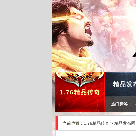
精品发
1.76精品传奇
热门标签：
当前位置：
1.76精品传奇
>
精品发布网