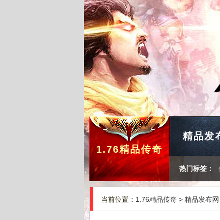
精品发
1.76精品传奇
热门标签：
当前位置：
1.76精品传奇
>
精品发布网