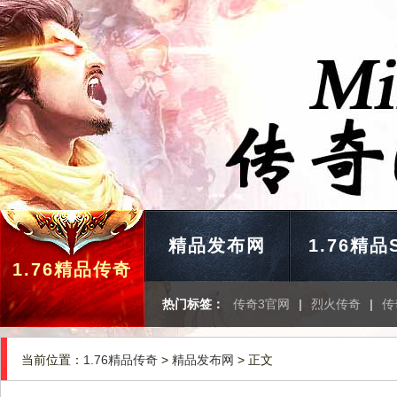
精品发布网
1.76精品
1.76精品传奇
热门标签：
传奇3官网
|
烈火传奇
|
传
当前位置：
1.76精品传奇
>
精品发布网
> 正文