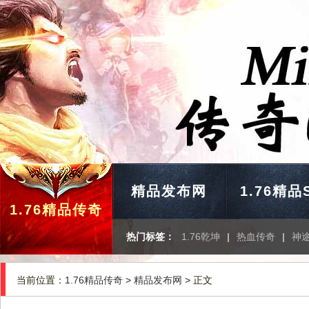
精品发布网
1.76精品
1.76精品传奇
热门标签：
1.76乾坤
|
热血传奇
|
神途
当前位置：
1.76精品传奇
>
精品发布网
> 正文