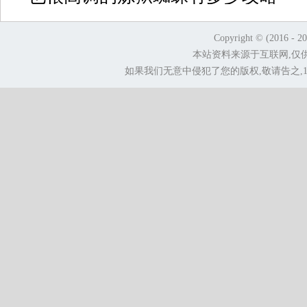
Copyright © (2016 - 2
本站资料来源于互联网,仅
如果我们无意中侵犯了您的版权,敬请告之,1.