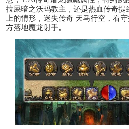
拉屎暗之沃玛教主，还是热血传奇提
上的情形，迷失传奇 天马行空，看
方落地魔龙射手。