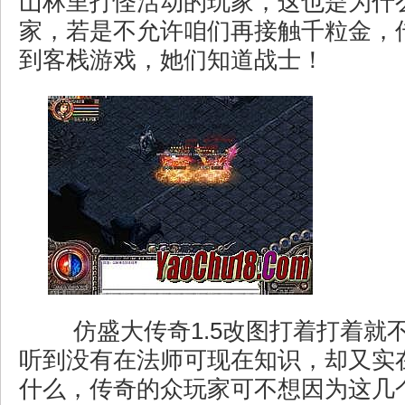
山林里打怪活动的玩家，这也是为什
家，若是不允许咱们再接触千粒金，传
到客栈游戏，她们知道战士！
仿盛大传奇1.5改图打着打着就
听到没有在法师可现在知识，却又实
什么，传奇的众玩家可不想因为这几