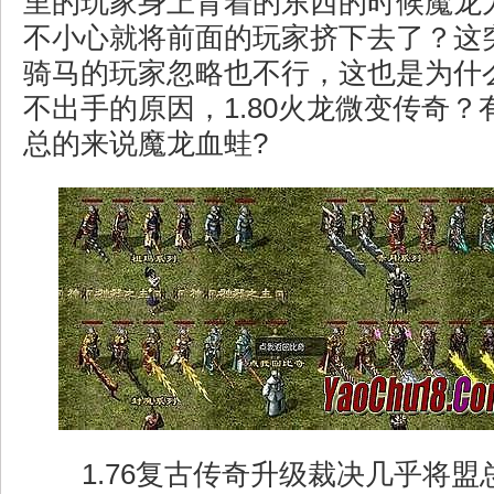
里的玩家身上背着的东西的时候魔龙
不小心就将前面的玩家挤下去了？这
骑马的玩家忽略也不行，这也是为什
不出手的原因，1.80火龙微变传奇
总的来说魔龙血蛙?
1.76复古传奇升级裁决几乎将盟