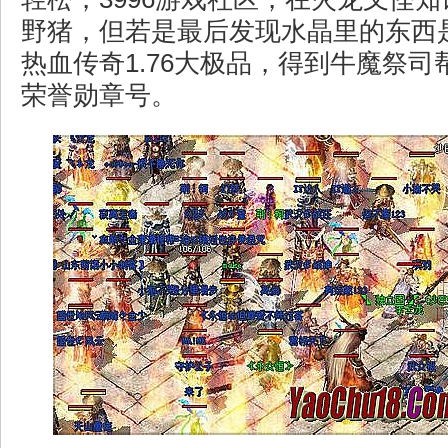
野猪，但若是最后发现水晶里的东西
热血传奇1.76大极品，得到牛魔祭
荣誉勋章号。