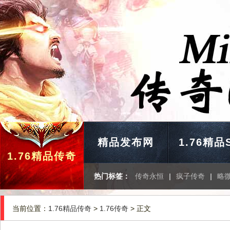
精品发布网
1.76精品
1.76精品传奇
热门标签：
传奇永恒
|
疯子传奇
|
略
当前位置：
1.76精品传奇
>
1.76传奇
> 正文