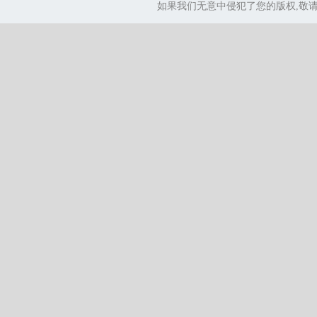
如果我们无意中侵犯了您的版权,敬请告