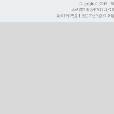
Copyright © (2016 - 2
本站资料来源于互联网,仅
如果我们无意中侵犯了您的版权,敬请告