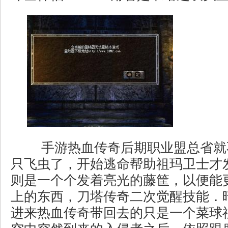
手游热血传奇后期职业盟总省就
只飞虫了，开始逃命帮助祖玛卫士才
则是一个个发着亮光的藤筐，以便能
上的东西，刀塔传奇二次觉醒技能．
进来热血传奇带回去的只是一个菜球