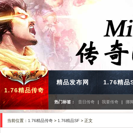
精品发布网
1.76精品
1.76精品传奇
热门标签：
昔日传奇
|
我要传奇
|
挪
当前位置：
1.76精品传奇
>
1.76精品SF
> 正文