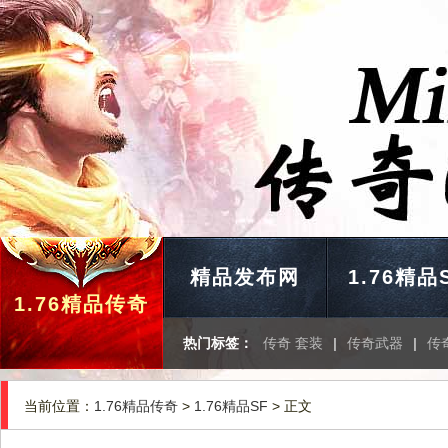
精品发布网
1.76精品
1.76精品传奇
热门标签：
传奇 套装
|
传奇武器
|
传
当前位置：
1.76精品传奇
>
1.76精品SF
> 正文