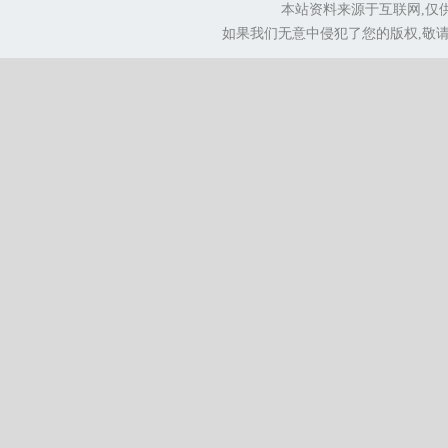
本站资料来源于互联网,仅
如果我们无意中侵犯了您的版权,敬请告