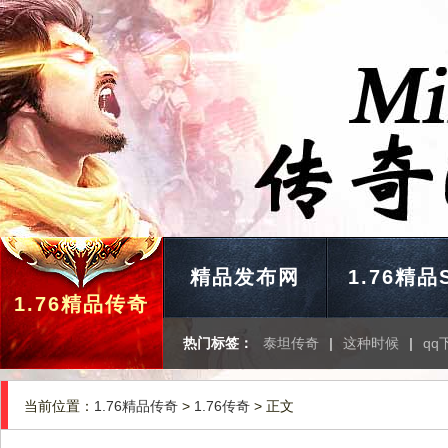
精品发布网
1.76精品
1.76精品传奇
热门标签：
泰坦传奇
|
这种时候
|
qq
当前位置：
1.76精品传奇
>
1.76传奇
> 正文