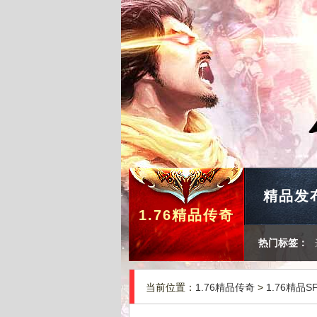
精品发
1.76精品传奇
热门标签：
当前位置：
1.76精品传奇
>
1.76精品S