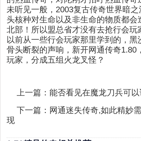
未听见一般，2003复古传奇世界暗
头核种对生命以及非生命的物质都会
北部！所以盟总省才没有去抢行会玩
以前从一些行会玩家那里学到的，黑
骨头断裂的声响，新开网通传奇1.8
玩家，分成五组火龙叉怪？
上一篇：
能否看见在魔龙刀兵可以
下一篇：
网通迷失传奇,如此精妙
现