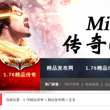
精品发布网
1.76精品
1.76精品传奇
热门标签：
9527传奇
|
哈哈哈哈
|
山
当前位置：
1.76精品传奇
>
精品发布网
> 正文